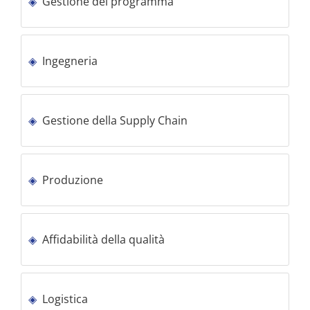
Gestione del programma
Ingegneria
Gestione della Supply Chain
Produzione
Affidabilità della qualità
Logistica