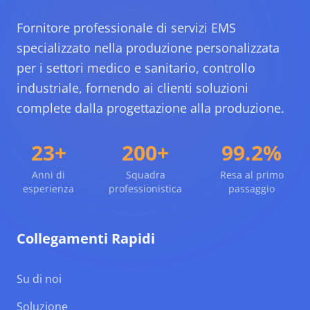
Fornitore professionale di servizi EMS
specializzato nella produzione personalizzata
per i settori medico e sanitario, controllo
industriale, fornendo ai clienti soluzioni
complete dalla progettazione alla produzione.
23+
200+
99.2%
Anni di
Squadra
Resa al primo
esperienza
professionistica
passaggio
Collegamenti Rapidi
Su di noi
Soluzione