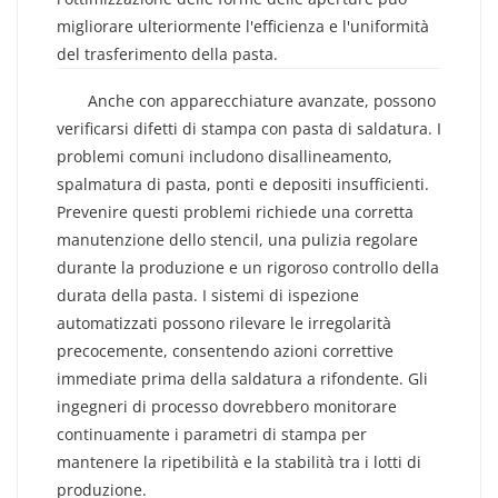
migliorare ulteriormente l'efficienza e l'uniformità
del trasferimento della pasta.
Difetti Comuni E Come Minimizzarli
Anche con apparecchiature avanzate, possono
verificarsi difetti di stampa con pasta di saldatura. I
problemi comuni includono disallineamento,
spalmatura di pasta, ponti e depositi insufficienti.
Prevenire questi problemi richiede una corretta
manutenzione dello stencil, una pulizia regolare
durante la produzione e un rigoroso controllo della
durata della pasta. I sistemi di ispezione
automatizzati possono rilevare le irregolarità
precocemente, consentendo azioni correttive
immediate prima della saldatura a rifondente. Gli
ingegneri di processo dovrebbero monitorare
continuamente i parametri di stampa per
mantenere la ripetibilità e la stabilità tra i lotti di
produzione.