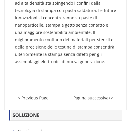
ad alta densità sta spingendo i confini della
tecnologia di stampa con pasta saldatura. Le future
innovazioni si concentreranno su paste di
nanoparticelle, stampa a getto senza contatto e
una maggiore sostenibilità ambientale. Il
miglioramento continuo dei materiali per stencil e
della precisione delle testine di stampa consentirà
ulteriormente la stampa senza difetti per gli
assemblaggi elettronici di nuova generazione.
< Previous Page
Pagina successiva>>
SOLUZIONE