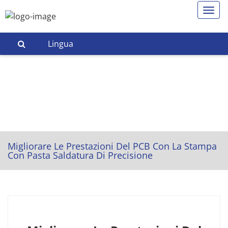
Lingua
Migliorare Le Prestazioni Del PCB Con La Stampa
Con Pasta Saldatura Di Precisione