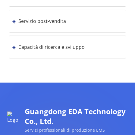
Servizio post-vendita
Capacità di ricerca e sviluppo
Guangdong EDA Technology
Co., Ltd.
Servizi professionali di produzione EMS