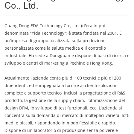
Co., Ltd.
Guang Dong EDA Technology Co., Ltd. (d'ora in poi
denominata "Yida Technology") è stata fondata nel 2001. È
un'impresa di gruppo focalizzata sulla produzione
personalizzata come la salute medica e il controllo
industriale. Ha sede a Dongguan e dispone di basi di ricerca e
sviluppo e centri di marketing a Pechino e Hong Kong.
Attualmente l'azienda conta più di 100 tecnici e più di 200
dipendenti, ed è impegnata a fornire ai clienti soluzioni
complete e supporto tecnico, inclusi la progettazione di R&S
prodotto, la gestione della supply chain, l'ottimizzazione del
design DFM, lo sviluppo di test funzionali, ecc. L'azienda si
concentra sulla domanda di mercato di molteplici varietà, lotti
medi e piccoli, rispondendo in modo flessibile e rapido.
Dispone di un laboratorio di produzione senza polvere e