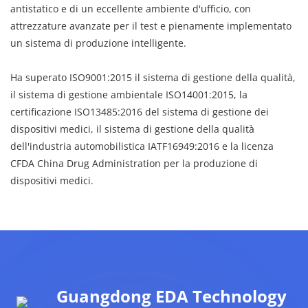
antistatico e di un eccellente ambiente d'ufficio, con
attrezzature avanzate per il test e pienamente implementato
un sistema di produzione intelligente.
Ha superato ISO9001:2015 il sistema di gestione della qualità,
il sistema di gestione ambientale ISO14001:2015, la
certificazione ISO13485:2016 del sistema di gestione dei
dispositivi medici, il sistema di gestione della qualità
dell'industria automobilistica IATF16949:2016 e la licenza
CFDA China Drug Administration per la produzione di
dispositivi medici.
Guangdong EDA Technology