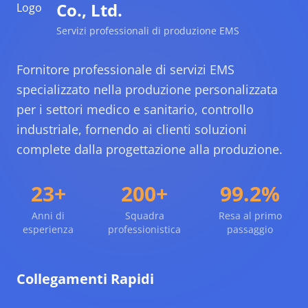
Co., Ltd.
Servizi professionali di produzione EMS
Fornitore professionale di servizi EMS
specializzato nella produzione personalizzata
per i settori medico e sanitario, controllo
industriale, fornendo ai clienti soluzioni
complete dalla progettazione alla produzione.
23+
200+
99.2%
Anni di
Squadra
Resa al primo
esperienza
professionistica
passaggio
Collegamenti Rapidi