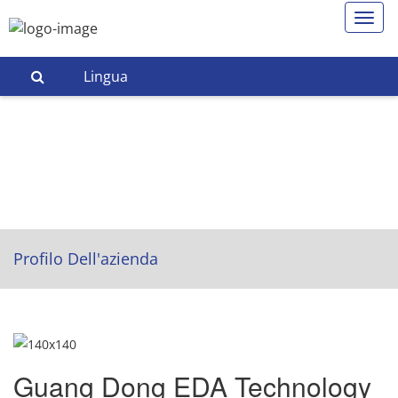
Lingua
Profilo Dell'azienda
Guang Dong EDA Technology