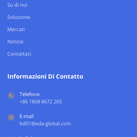
Su di noi
Soluzione
Mercati
Notizie
Contattaci
Informazioni Di Contatto
Telefono
+86 1868 8672 265
E-mail
bd01@eda-global.com