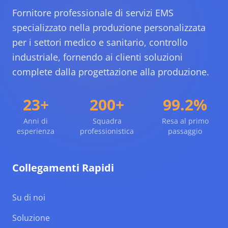
Fornitore professionale di servizi EMS
specializzato nella produzione personalizzata
per i settori medico e sanitario, controllo
industriale, fornendo ai clienti soluzioni
complete dalla progettazione alla produzione.
23+
200+
99.2%
Anni di
Squadra
Resa al primo
esperienza
professionistica
passaggio
Collegamenti Rapidi
Su di noi
Soluzione