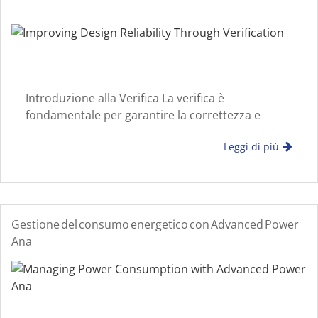
Introduzione alla Verifica La verifica è
fondamentale per garantire la correttezza e
l'affidabilità del design in sistemi elettronici
Leggi di più
complessi. Con l'aumento della scala di progetto,
la verifica sistematica b
Gestione del consumo energetico con Advanced Power
Ana