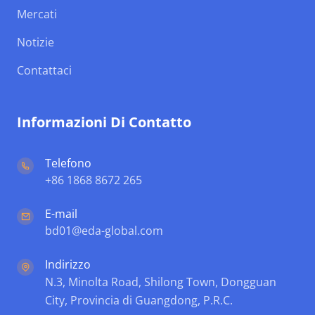
Mercati
Notizie
Contattaci
Informazioni Di Contatto
Telefono
+86 1868 8672 265
E-mail
bd01@eda-global.com
Indirizzo
N.3, Minolta Road, Shilong Town, Dongguan
City, Provincia di Guangdong, P.R.C.