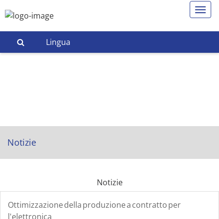
Lingua
Notizie
Notizie
Ottimizzazione della produzione a contratto per
l'elettronica