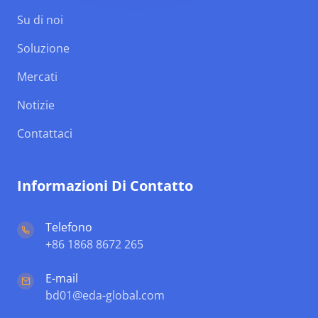
Su di noi
Soluzione
Mercati
Notizie
Contattaci
Informazioni Di Contatto
Telefono
+86 1868 8672 265
E-mail
bd01@eda-global.com