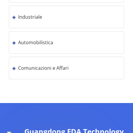
Industriale
Automobilistica
Comunicazioni e Affari
Guangdong EDA Technology