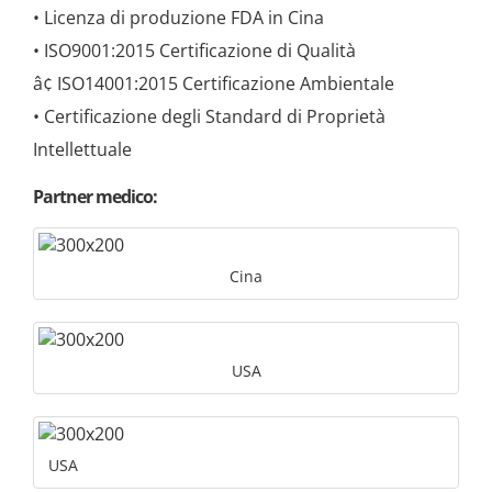
• Licenza di produzione FDA in Cina
• ISO9001:2015 Certificazione di Qualità
â¢ ISO14001:2015 Certificazione Ambientale
• Certificazione degli Standard di Proprietà
Intellettuale
Partner medico:
Cina
USA
USA