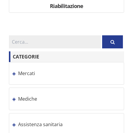
Riabilitazione
CATEGORIE
Mercati
Mediche
Assistenza sanitaria