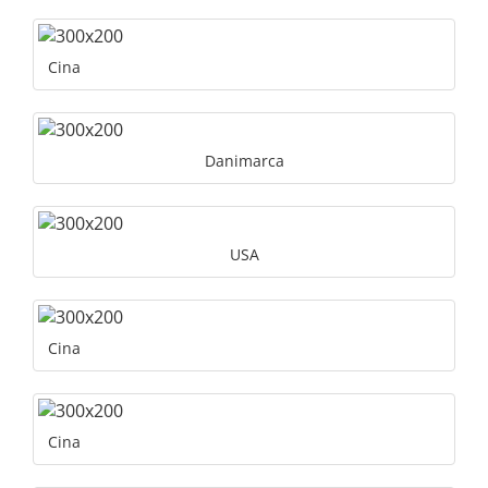
Cina
Danimarca
USA
Cina
Cina