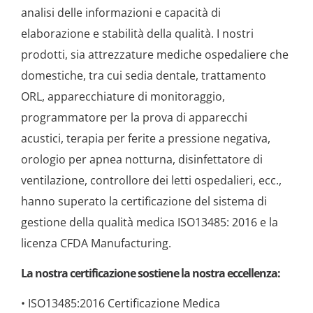
analisi delle informazioni e capacità di
elaborazione e stabilità della qualità. I nostri
prodotti, sia attrezzature mediche ospedaliere che
domestiche, tra cui sedia dentale, trattamento
ORL, apparecchiature di monitoraggio,
programmatore per la prova di apparecchi
acustici, terapia per ferite a pressione negativa,
orologio per apnea notturna, disinfettatore di
ventilazione, controllore dei letti ospedalieri, ecc.,
hanno superato la certificazione del sistema di
gestione della qualità medica ISO13485: 2016 e la
licenza CFDA Manufacturing.
La nostra certificazione sostiene la nostra eccellenza:
• ISO13485:2016 Certificazione Medica