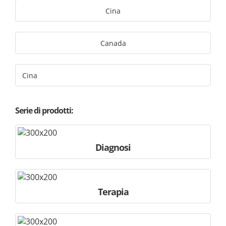
Cina
Canada
Cina
Serie di prodotti:
Diagnosi
Terapia