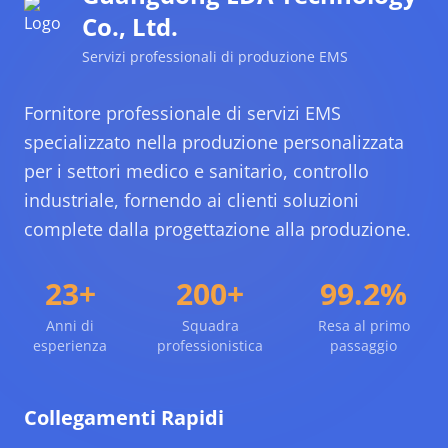
Co., Ltd.
Servizi professionali di produzione EMS
Fornitore professionale di servizi EMS
specializzato nella produzione personalizzata
per i settori medico e sanitario, controllo
industriale, fornendo ai clienti soluzioni
complete dalla progettazione alla produzione.
23+
200+
99.2%
Anni di
Squadra
Resa al primo
esperienza
professionistica
passaggio
Collegamenti Rapidi