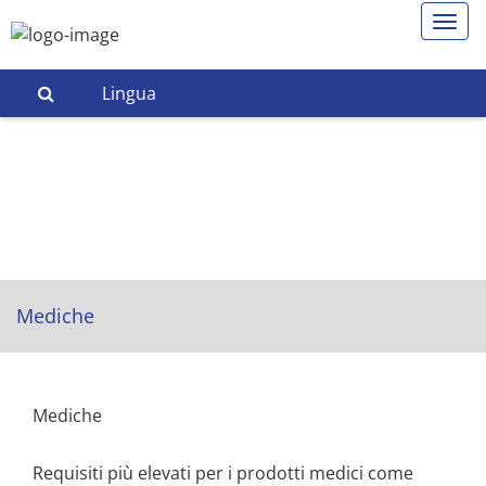
Lingua
Mediche
Mediche
Requisiti più elevati per i prodotti medici come