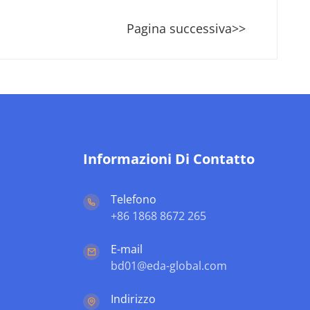
Pagina successiva>>
Informazioni Di Contatto
Telefono
+86 1868 8672 265
E-mail
bd01@eda-global.com
Indirizzo