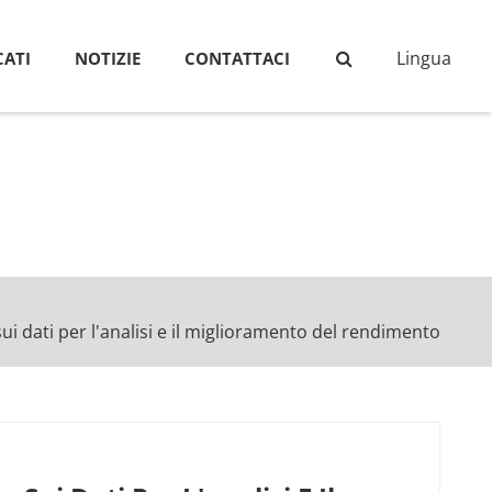
Lingua
ATI
NOTIZIE
CONTATTACI
i dati per l'analisi e il miglioramento del rendimento