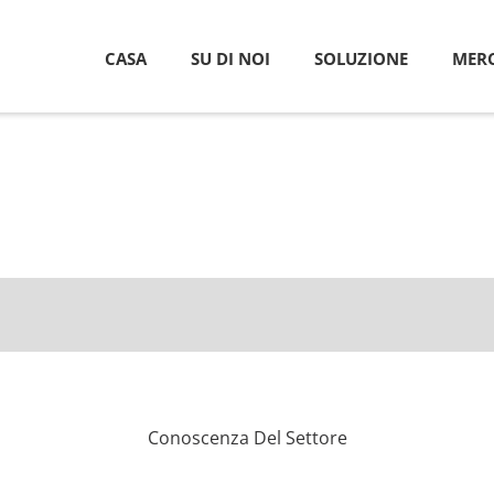
CASA
SU DI NOI
SOLUZIONE
MERC
Conoscenza Del Settore