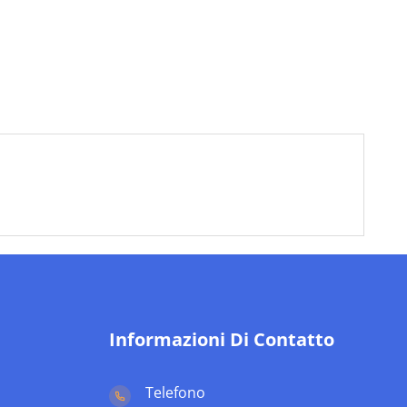
Informazioni Di Contatto
Telefono