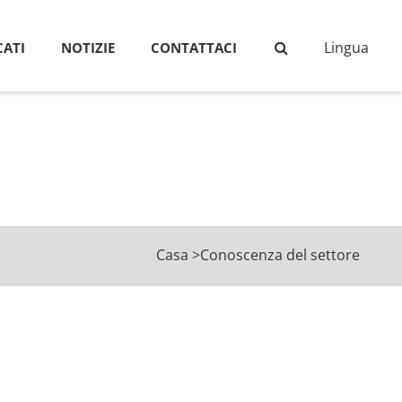
Lingua
ATI
NOTIZIE
CONTATTACI
Casa
>
Conoscenza del settore